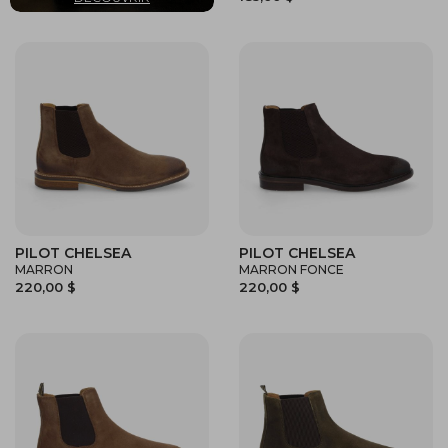
PILOT CHELSEA
PILOT CHELSEA
MARRON
MARRON FONCE
220,00 $
220,00 $