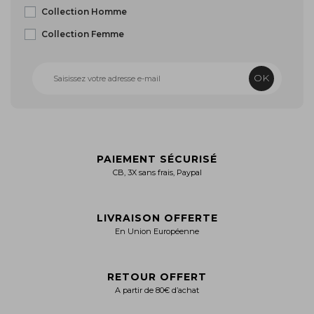
Collection Homme
Collection Femme
OK
PAIEMENT SÉCURISÉ
CB, 3X sans frais, Paypal
LIVRAISON OFFERTE
En Union Européenne
RETOUR OFFERT
A partir de 80€ d’achat