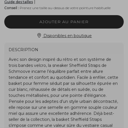
|
Guide des tailles
Conseil :
Prenez une taille au-dessus de votre pointure habituelle
AJOUTER AU PANIER
Disponibles en boutique
DESCRIPTION