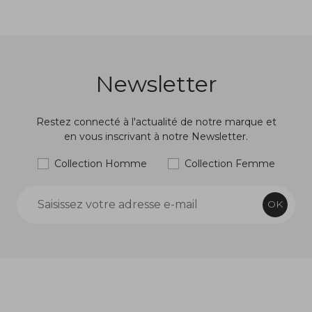
Newsletter
Restez connecté à l'actualité de notre marque et
en vous inscrivant à notre Newsletter.
Collection Homme
Collection Femme
OK