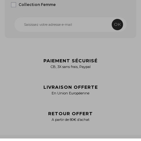
Collection Femme
OK
PAIEMENT SÉCURISÉ
CB, 3X sans frais, Paypal
LIVRAISON OFFERTE
En Union Européenne
RETOUR OFFERT
A partir de 80€ d’achat