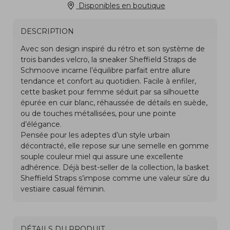
Disponibles en boutique
DESCRIPTION
DÉTAILS DU PRODUIT