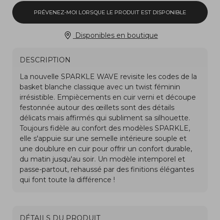
PRÉVENEZ-MOI LORSQUE LE PRODUIT EST DISPONIBLE
Disponibles en boutique
DESCRIPTION
DÉTAILS DU PRODUIT