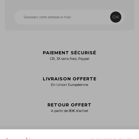
OK
PAIEMENT SÉCURISÉ
CB, 3X sans frais, Paypal
LIVRAISON OFFERTE
En Union Européenne
RETOUR OFFERT
A partir de 80€ d’achat