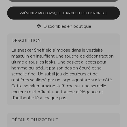
PRÉVENEZ-MOI LORSQUE LE PRODUIT EST DISPONIBLE
Disponibles en boutique
DESCRIPTION
DÉTAILS DU PRODUIT