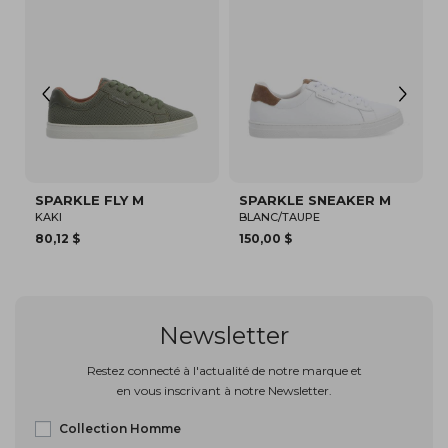
SPARKLE SNEAKER M
SPARKLE SNEAKER M
BLANC/TAUPE
BLANC/BLEU
150,00 $
94,82 $
Newsletter
Restez connecté à l'actualité de notre marque et
en vous inscrivant à notre Newsletter.
Collection Homme