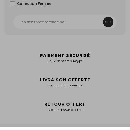
Collection Femme
OK
PAIEMENT SÉCURISÉ
CB, 3X sans frais, Paypal
LIVRAISON OFFERTE
En Union Européenne
RETOUR OFFERT
A partir de 80€ d’achat