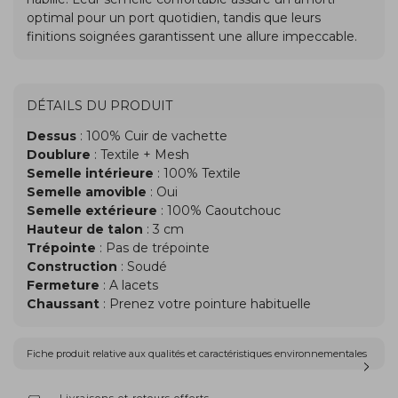
DÉTAILS DU PRODUIT
Dessus
: 100% Cuir de vachette
Doublure
: Textile + Mesh
Semelle intérieure
: 100% Textile
Semelle amovible
: Oui
Semelle extérieure
: 100% Caoutchouc
Hauteur de talon
: 3 cm
Trépointe
: Pas de trépointe
Construction
: Soudé
Fermeture
: A lacets
Chaussant
: Prenez votre pointure habituelle
Fiche produit relative aux qualités et caractéristiques environnementales