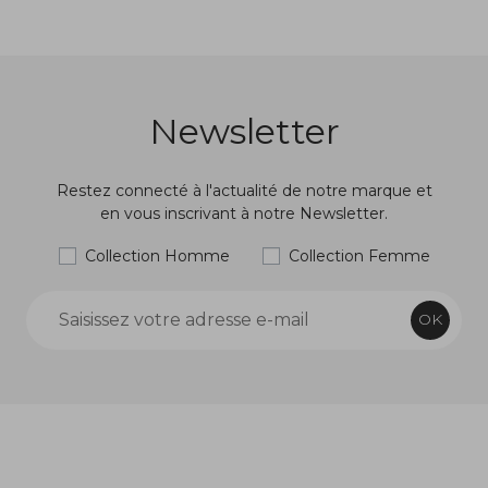
Newsletter
Restez connecté à l'actualité de notre marque et
en vous inscrivant à notre Newsletter.
Collection Homme
Collection Femme
OK