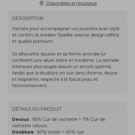
Disponibles en boutique
DESCRIPTION
DÉTAILS DU PRODUIT
Dessus
: 93% Cuir de vachette + 7% Cuir de
vachette velours
Doublure
: 60% textile + 40% cuir