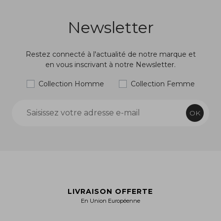
Newsletter
Restez connecté à l'actualité de notre marque et
en vous inscrivant à notre Newsletter.
Collection Homme
Collection Femme
OK
LIVRAISON OFFERTE
En Union Européenne