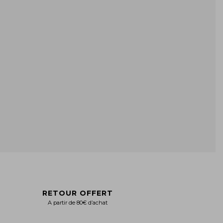
RETOUR OFFERT
A partir de 80€ d’achat