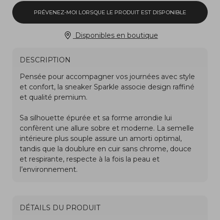
PRÉVENEZ-MOI LORSQUE LE PRODUIT EST DISPONIBLE
Disponibles en boutique
DESCRIPTION
DÉTAILS DU PRODUIT