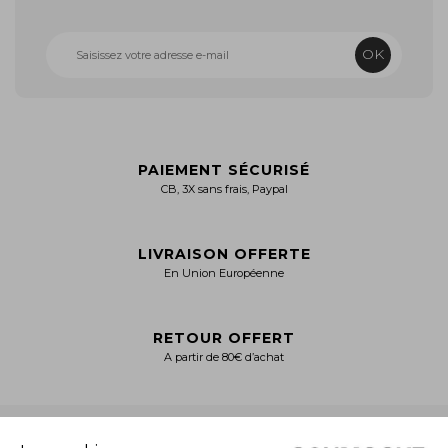
OK
PAIEMENT SÉCURISÉ
CB, 3X sans frais, Paypal
LIVRAISON OFFERTE
En Union Européenne
RETOUR OFFERT
A partir de 80€ d’achat