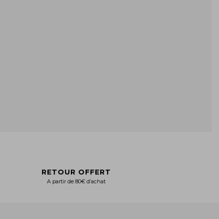
RETOUR OFFERT
A partir de 80€ d’achat