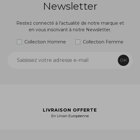
Newsletter
Restez connecté à l'actualité de notre marque et
en vous inscrivant à notre Newsletter.
Collection Homme
Collection Femme
OK
LIVRAISON OFFERTE
En Union Européenne