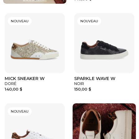
NOUVEAU
NOUVEAU
MICK SNEAKER W
SPARKLE WAVE W
DORÉ
NOIR
140,00 $
150,00 $
NOUVEAU