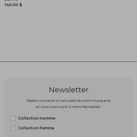
140,00 $
Newsletter
Restez connecté à l'actualité de notre marque et
en vous inscrivant à notre Newsletter.
Collection Homme
Collection Femme