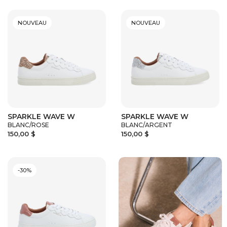
NOUVEAU
NOUVEAU
SPARKLE WAVE W
SPARKLE WAVE W
BLANC/ROSE
BLANC/ARGENT
150,00 $
150,00 $
-30%