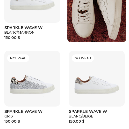
SPARKLE WAVE W
BLANC/MARRON
150,00 $
NOUVEAU
NOUVEAU
SPARKLE WAVE W
SPARKLE WAVE W
GRIS
BLANC/BEIGE
150,00 $
150,00 $