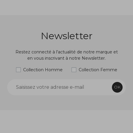
Newsletter
Restez connecté à l'actualité de notre marque et
en vous inscrivant à notre Newsletter.
Collection Homme
Collection Femme
OK