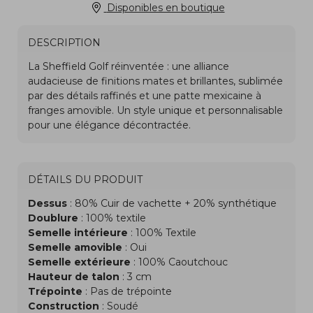
Disponibles en boutique
DESCRIPTION
DÉTAILS DU PRODUIT
Dessus
: 80% Cuir de vachette + 20% synthétique
Doublure
: 100% textile
Semelle intérieure
: 100% Textile
Semelle amovible
: Oui
Semelle extérieure
: 100% Caoutchouc
Hauteur de talon
: 3 cm
Trépointe
: Pas de trépointe
Construction
: Soudé