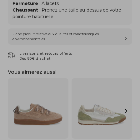
Fermeture
: A lacets
Chaussant
: Prenez une taille au-dessus de votre
pointure habituelle
Fiche produit relative aux qualités et caractéristiques
environnementales
Livraisons et retours offerts
Dès 80€ d'achat.
Vous aimerez aussi