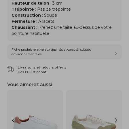
Hauteur de talon
: 3 cm
Trépointe
: Pas de trépointe
Construction
: Soudé
Fermeture
: A lacets
Chaussant
: Prenez une taille au-dessus de votre
pointure habituelle
Fiche produit relative aux qualités et caractéristiques
environnementales
Livraisons et retours offerts
Dès 80€ d'achat.
Vous aimerez aussi