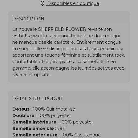
Disponibles en boutique
DESCRIPTION
DÉTAILS DU PRODUIT
Dessus
: 100% Cuir métallisé
Doublure
: 100% polyester
Semelle intérieure
: 100% polyester
Semelle amovible
: Oui
Semelle extérieure
: 100% Caoutchouc