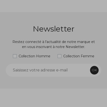
Newsletter
Restez connecté à l'actualité de notre marque et
en vous inscrivant à notre Newsletter.
Collection Homme
Collection Femme
OK