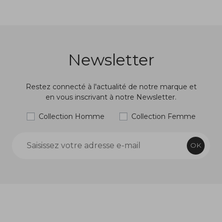
Newsletter
Restez connecté à l'actualité de notre marque et
en vous inscrivant à notre Newsletter.
Collection Homme
Collection Femme
OK