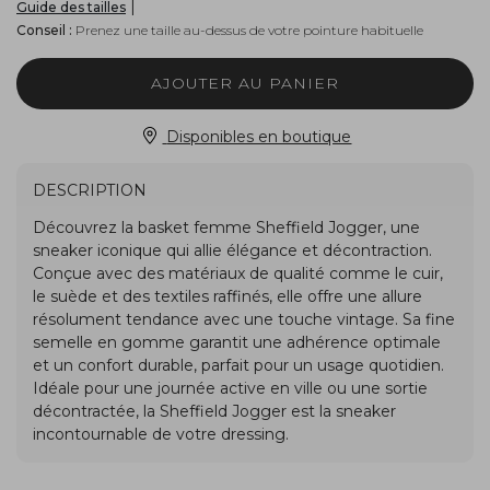
|
Guide des tailles
Conseil :
Prenez une taille au-dessus de votre pointure habituelle
AJOUTER AU PANIER
Disponibles en boutique
DESCRIPTION