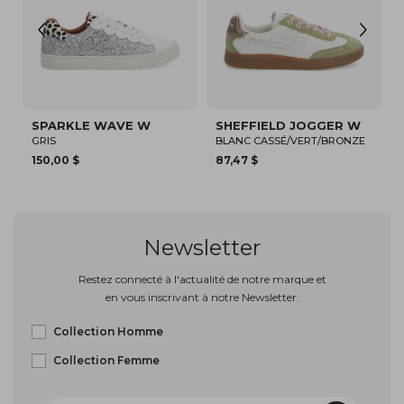
SPARKLE WAVE W
SHEFFIELD JOGGER W
GRIS
BLANC CASSÉ/VERT/BRONZE
150,00 $
87,47 $
Newsletter
Restez connecté à l'actualité de notre marque et
en vous inscrivant à notre Newsletter.
Collection Homme
Collection Femme