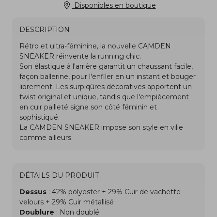
Disponibles en boutique
DESCRIPTION
DÉTAILS DU PRODUIT
Dessus
: 42% polyester + 29% Cuir de vachette
velours + 29% Cuir métallisé
Doublure
: Non doublé