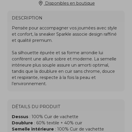
Disponibles en boutique
DESCRIPTION
DÉTAILS DU PRODUIT
Dessus
: 100% Cuir de vachette
Doublure
: 60% textile + 40% cuir
Semelle intérieure
: 100% Cuir de vachette