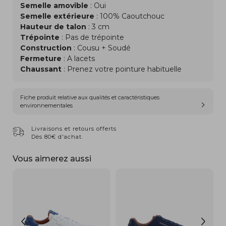
Semelle amovible
: Oui
Semelle extérieure
: 100% Caoutchouc
Hauteur de talon
: 3 cm
Trépointe
: Pas de trépointe
Construction
: Cousu + Soudé
Fermeture
: A lacets
Chaussant
: Prenez votre pointure habituelle
Fiche produit relative aux qualités et caractéristiques
environnementales
Livraisons et retours offerts
Dès 80€ d'achat.
Vous aimerez aussi