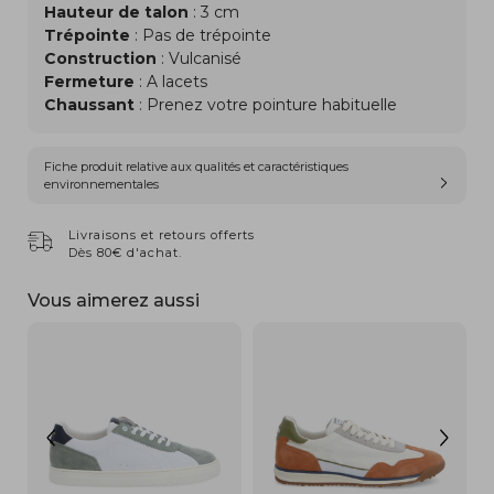
Hauteur de talon
: 3 cm
Trépointe
: Pas de trépointe
Construction
: Vulcanisé
Fermeture
: A lacets
Chaussant
: Prenez votre pointure habituelle
Fiche produit relative aux qualités et caractéristiques
environnementales
Livraisons et retours offerts
Dès 80€ d'achat.
Vous aimerez aussi