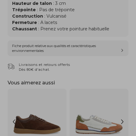
Hauteur de talon
: 3 cm
Trépointe
: Pas de trépointe
Construction
: Vulcanisé
Fermeture
: A lacets
Chaussant
: Prenez votre pointure habituelle
Fiche produit relative aux qualités et caractéristiques
environnementales
Livraisons et retours offerts
Dès 80€ d'achat.
Vous aimerez aussi