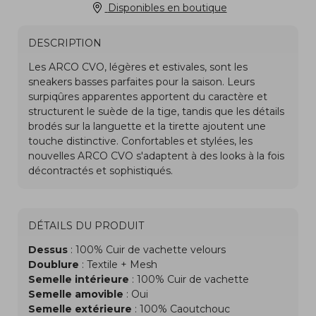
Disponibles en boutique
DESCRIPTION
DÉTAILS DU PRODUIT
Dessus
: 100% Cuir de vachette velours
Doublure
: Textile + Mesh
Semelle intérieure
: 100% Cuir de vachette
Semelle amovible
: Oui
Semelle extérieure
: 100% Caoutchouc