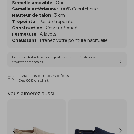
Semelle amovible
: Oui
Semelle extérieure
: 100% Caoutchouc
Hauteur de talon
: 3 cm
Trépointe
: Pas de trépointe
Construction
: Cousu + Soudé
Fermeture
: A lacets
Chaussant
: Prenez votre pointure habituelle
Fiche produit relative aux qualités et caractéristiques
environnementales
Livraisons et retours offerts
Dès 80€ d'achat.
Vous aimerez aussi