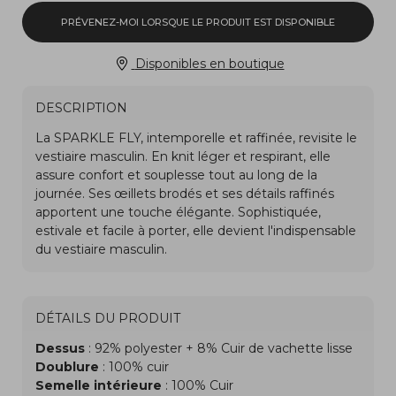
PRÉVENEZ-MOI LORSQUE LE PRODUIT EST DISPONIBLE
Disponibles en boutique
DESCRIPTION
DÉTAILS DU PRODUIT
Dessus
: 92% polyester + 8% Cuir de vachette lisse
Doublure
: 100% cuir
Semelle intérieure
: 100% Cuir