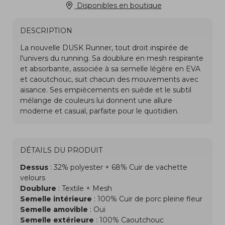
Disponibles en boutique
DESCRIPTION
DÉTAILS DU PRODUIT
Dessus
: 32% polyester + 68% Cuir de vachette
velours
Doublure
: Textile + Mesh
Semelle intérieure
: 100% Cuir de porc pleine fleur
Semelle amovible
: Oui
Semelle extérieure
: 100% Caoutchouc