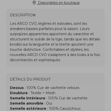
Disponibles en boutique
DESCRIPTION
DÉTAILS DU PRODUIT
Dessus
: 100% Cuir de vachette velours
Doublure
: Textile + Mesh
Semelle intérieure
: 100% Cuir de vachette
Semelle amovible
: Oui
Semelle extérieure
: 100% Caoutchouc