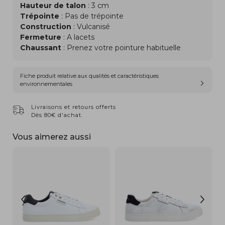
Hauteur de talon
: 3 cm
Trépointe
: Pas de trépointe
Construction
: Vulcanisé
Fermeture
: A lacets
Chaussant
: Prenez votre pointure habituelle
Fiche produit relative aux qualités et caractéristiques
environnementales
Livraisons et retours offerts
Dès 80€ d'achat.
Vous aimerez aussi