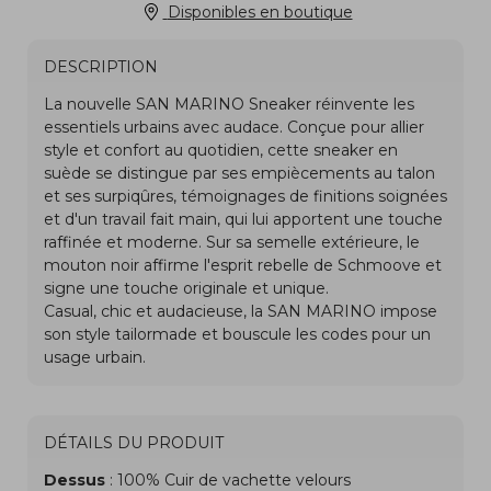
Disponibles en boutique
DESCRIPTION
DÉTAILS DU PRODUIT
Dessus
: 100% Cuir de vachette velours