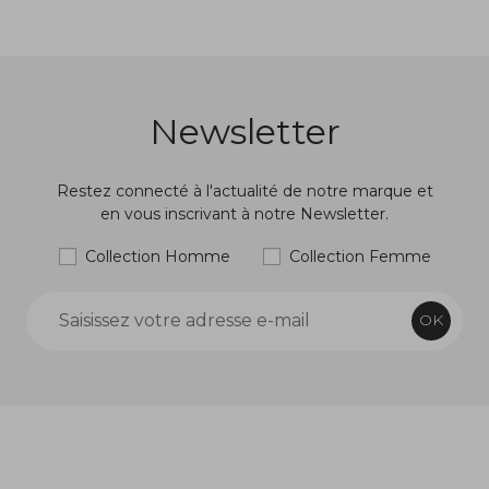
Newsletter
Restez connecté à l'actualité de notre marque et
en vous inscrivant à notre Newsletter.
Collection Homme
Collection Femme
OK