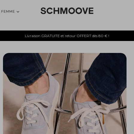
FEMME
Livraison GRATUITE et retour OFFERT dès 80 € !