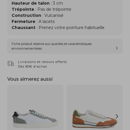
Hauteur de talon
: 3 cm
Trépointe
: Pas de trépointe
Construction
: Vulcanisé
Fermeture
: A lacets
Chaussant
: Prenez votre pointure habituelle
Fiche produit relative aux qualités et caractéristiques
environnementales
Livraisons et retours offerts
Dès 80€ d'achat.
Vous aimerez aussi