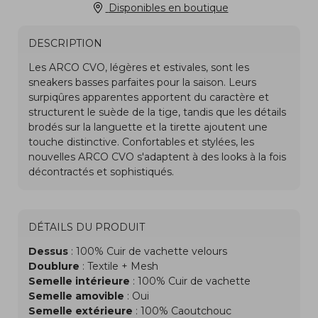
Disponibles en boutique
DESCRIPTION
DÉTAILS DU PRODUIT
Dessus
: 100% Cuir de vachette velours
Doublure
: Textile + Mesh
Semelle intérieure
: 100% Cuir de vachette
Semelle amovible
: Oui
Semelle extérieure
: 100% Caoutchouc