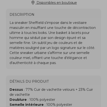
Disponibles en boutique
DESCRIPTION
DÉTAILS DU PRODUIT
Dessus
: 77% Cuir de vachette velours + 23% Cuir
de vachette
Doublure
: 100% polyester
Semelle intérieure
: 100% polyester