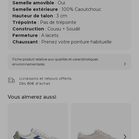
Semelle amovible
: Oui
Semelle extérieure
: 100% Caoutchouc
Hauteur de talon
: 3 cm
Trépointe
: Pas de trépointe
Construction
: Cousu + Soudé
Fermeture
: A lacets
Chaussant
: Prenez votre pointure habituelle
Fiche produit relative aux qualités et caractéristiques
environnementales
Livraisons et retours offerts
Dès 80€ d'achat.
Vous aimerez aussi