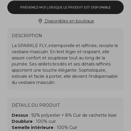
PRÉVENEZ-MOI LORSQUE LE PRODUIT EST DISPONIBLE
Disponibles en boutique
DESCRIPTION
DÉTAILS DU PRODUIT
Dessus
: 92% polyester + 8% Cuir de vachette lisse
Doublure
: 100% cuir
Semelle intérieure
: 100% Cuir