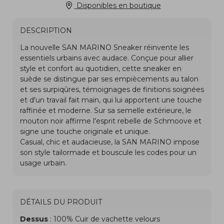
Disponibles en boutique
DESCRIPTION
DÉTAILS DU PRODUIT
Dessus
: 100% Cuir de vachette velours