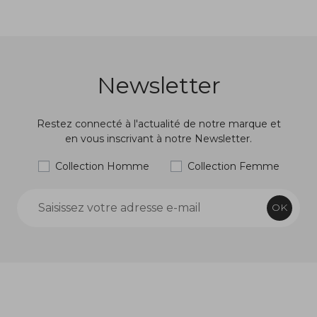
Newsletter
Restez connecté à l'actualité de notre marque et
en vous inscrivant à notre Newsletter.
Collection Homme
Collection Femme
OK