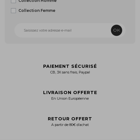
Collection Homme
Collection Femme
OK
PAIEMENT SÉCURISÉ
CB, 3X sans frais, Paypal
LIVRAISON OFFERTE
En Union Européenne
RETOUR OFFERT
A partir de 80€ d’achat