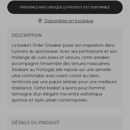
PRÉVENEZ-MOI LORSQUE LE PRODUIT EST DISPONIBLE
Disponibles en boutique
DESCRIPTION
DÉTAILS DU PRODUIT