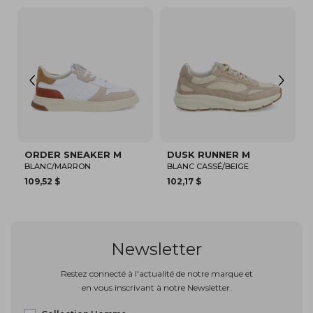
ORDER SNEAKER M
DUSK RUNNER M
BLANC/MARRON
BLANC CASSÉ/BEIGE
109,52 $
102,17 $
Newsletter
Restez connecté à l'actualité de notre marque et
en vous inscrivant à notre Newsletter.